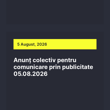
5 August, 2026
Anunț colectiv pentru
comunicare prin publicitate
05.08.2026