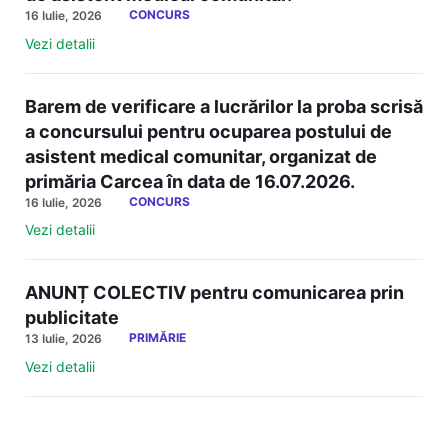
CONCURS
16 Iulie, 2026
Vezi detalii
Barem de verificare a lucrărilor la proba scrisă
a concursului pentru ocuparea postului de
asistent medical comunitar, organizat de
primăria Carcea în data de 16.07.2026.
CONCURS
16 Iulie, 2026
Vezi detalii
ANUNȚ COLECTIV pentru comunicarea prin
publicitate
PRIMĂRIE
13 Iulie, 2026
Vezi detalii