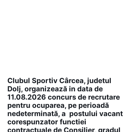
Clubul Sportiv Cârcea, judetul
Dolj, organizează in data de
11.08.2026 concurs de recrutare
pentru ocuparea, pe perioadă
nedeterminată, a postului vacant
corespunzator functiei
contractuale de Consilier, gradul