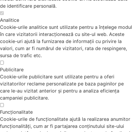
de identificare personală.
Analitice
Cookie-urile analitice sunt utilizate pentru a înțelege modul
în care vizitatorii interacționează cu site-ul web. Aceste
cookie-uri ajută la furnizarea de informații cu privire la
valori, cum ar fi numărul de vizitatori, rata de respingere,
sursa de trafic etc.
Publicitare
Cookie-urile publicitare sunt utilizate pentru a oferi
vizitatorilor reclame personalizate pe baza paginilor pe
care le-au vizitat anterior și pentru a analiza eficiența
campaniei publicitare.
Funcționalitate
Cookie-urile de funcționalitate ajută la realizarea anumitor
funcționalități, cum ar fi partajarea conținutului site-ului