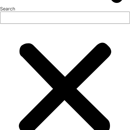
Search