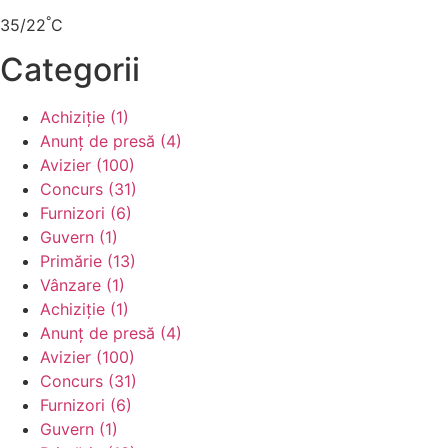
°
35/22
C
Categorii
Achiziție (1)
Anunț de presă (4)
Avizier (100)
Concurs (31)
Furnizori (6)
Guvern (1)
Primărie (13)
Vânzare (1)
Achiziție (1)
Anunț de presă (4)
Avizier (100)
Concurs (31)
Furnizori (6)
Guvern (1)