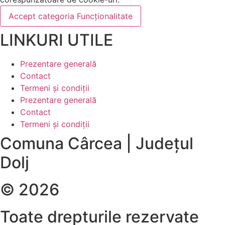
Accept categoria Funcționalitate
LINKURI UTILE
Prezentare generală
Contact
Termeni și condiții
Prezentare generală
Contact
Termeni și condiții
Comuna Cârcea | Județul
Dolj
© 2026
Toate drepturile rezervate