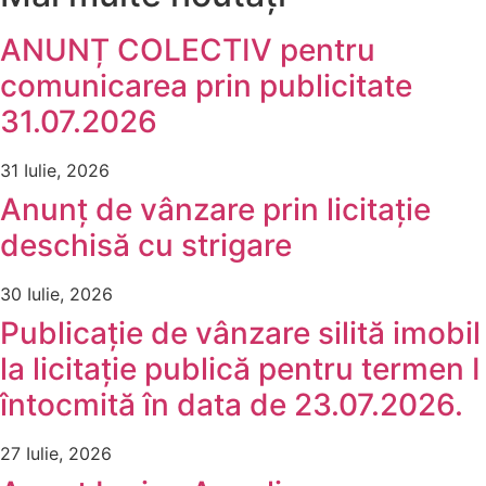
ANUNȚ COLECTIV pentru
comunicarea prin publicitate
31.07.2026
31 Iulie, 2026
Anunț de vânzare prin licitație
deschisă cu strigare
30 Iulie, 2026
Publicație de vânzare silită imobil
la licitație publică pentru termen I
întocmită în data de 23.07.2026.
27 Iulie, 2026