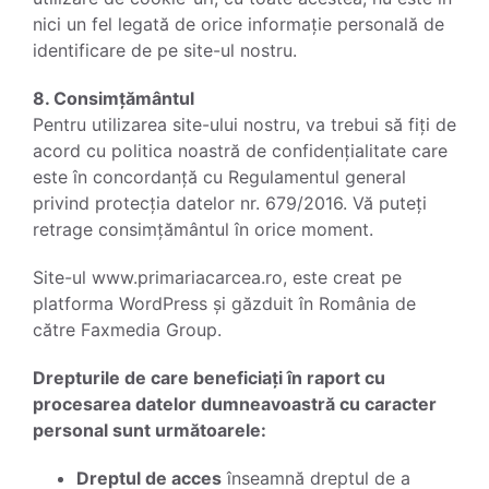
nici un fel legată de orice informație personală de
identificare de pe site-ul nostru.
8. Consimțământul
Pentru utilizarea site-ului nostru, va trebui să fiți de
acord cu politica noastră de confidențialitate care
este în concordanță cu Regulamentul general
privind protecția datelor nr. 679/2016. Vă puteți
retrage consimțământul în orice moment.
Site-ul www.primariacarcea.ro, este creat pe
platforma WordPress și găzduit în România de
către Faxmedia Group.
Drepturile de care beneficiați în raport cu
procesarea datelor dumneavoastră cu caracter
personal sunt următoarele:
Dreptul de acces
înseamnă dreptul de a