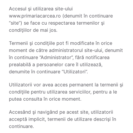
Accesul şi utilizarea site-ului
www.primariacarcea.ro (denumit în continuare
“site”) se face cu respectarea termenilor şi
condiţiilor de mai jos.
Termenii şi condiţiile pot fi modificate în orice
moment de către administratorul site-ului, denumit
în continuare “Administrator”, fără notificarea
prealabilă a persoanelor care îl utilizează,
denumite în continuare “Utilizatori”.
Utilizatorii vor avea acces permanent la termenii şi
condiţiile pentru utilizarea serviciilor, pentru a le
putea consulta în orice moment.
Accesând şi navigând pe acest site, utilizatorii
acceptă implicit, termenii de utilizare descrişi în
continuare.