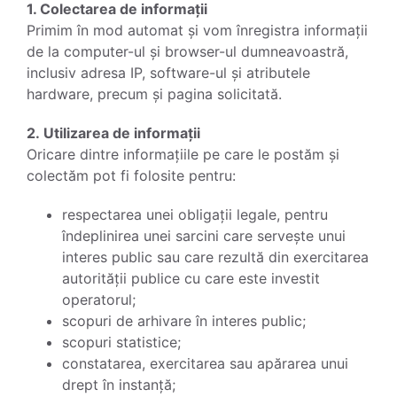
1. Colectarea de informații
Primim în mod automat și vom înregistra informații
de la computer-ul și browser-ul dumneavoastră,
inclusiv adresa IP, software-ul și atributele
hardware, precum și pagina solicitată.
2. Utilizarea de informații
Oricare dintre informațiile pe care le postăm și
colectăm pot fi folosite pentru:
respectarea unei obligații legale, pentru
îndeplinirea unei sarcini care servește unui
interes public sau care rezultă din exercitarea
autorității publice cu care este investit
operatorul;
scopuri de arhivare în interes public;
scopuri statistice;
constatarea, exercitarea sau apărarea unui
drept în instanță;