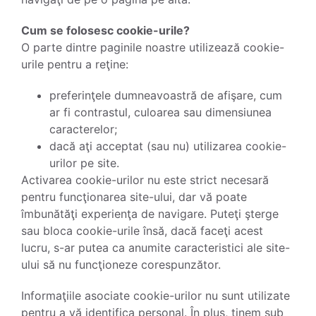
Cum se folosesc cookie-urile?
O parte dintre paginile noastre utilizează cookie-
urile pentru a reţine:
preferinţele dumneavoastră de afişare, cum
ar fi contrastul, culoarea sau dimensiunea
caracterelor;
dacă aţi acceptat (sau nu) utilizarea cookie-
urilor pe site.
Activarea cookie-urilor nu este strict necesară
pentru funcţionarea site-ului, dar vă poate
îmbunătăţi experienţa de navigare. Puteţi şterge
sau bloca cookie-urile însă, dacă faceţi acest
lucru, s-ar putea ca anumite caracteristici ale site-
ului să nu funcţioneze corespunzător.
Informaţiile asociate cookie-urilor nu sunt utilizate
pentru a vă identifica personal. În plus, ţinem sub