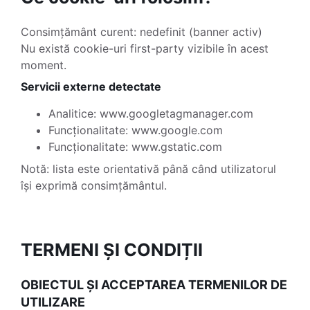
Consimțământ curent: nedefinit (banner activ)
Nu există cookie-uri first-party vizibile în acest
moment.
Servicii externe detectate
Analitice: www.googletagmanager.com
Funcționalitate: www.google.com
Funcționalitate: www.gstatic.com
Notă: lista este orientativă până când utilizatorul
își exprimă consimțământul.
TERMENI ȘI CONDIȚII
OBIECTUL ȘI ACCEPTAREA TERMENILOR DE
UTILIZARE