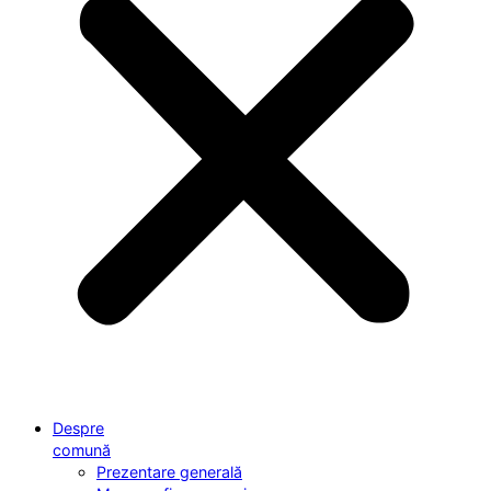
Despre
comună
Prezentare generală