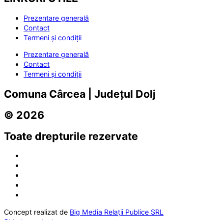
Prezentare generală
Contact
Termeni și condiții
Prezentare generală
Contact
Termeni și condiții
Comuna Cârcea | Județul Dolj
© 2026
Toate drepturile rezervate
Concept realizat de
Big Media Relații Publice SRL