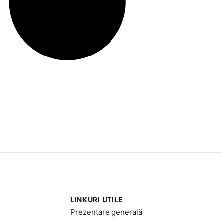
LINKURI UTILE
Prezentare generală