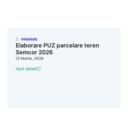
PRIMĂRIE
Elaborare PUZ parcelare teren
Semcor 2026
12 Martie, 2026
Vezi detalii