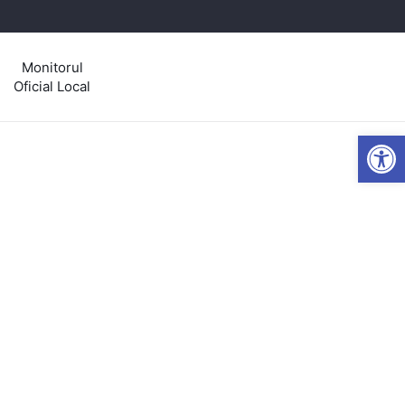
Monitorul
Oficial Local
Open