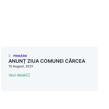
PRIMĂRIE
ANUNȚ ZIUA COMUNEI CÂRCEA
10 August, 2021
Vezi detalii