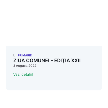
PRIMĂRIE
ZIUA COMUNEI – EDIȚIA XXII
3 August, 2022
Vezi detalii