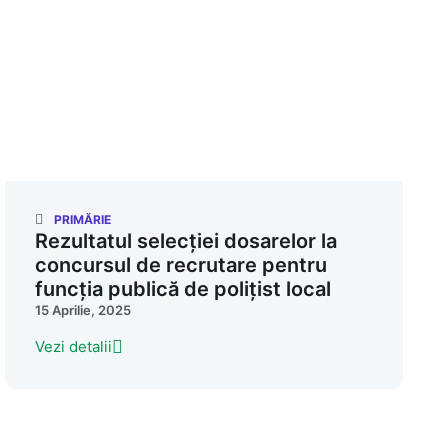
PRIMĂRIE
Rezultatul selecției dosarelor la
concursul de recrutare pentru
funcția publică de polițist local
15 Aprilie, 2025
Vezi detalii