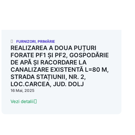
FURNIZORI
,
PRIMĂRIE
REALIZAREA A DOUA PUȚURI
FORATE PF1 ȘI PF2, GOSPODĂRIE
DE APĂ ȘI RACORDARE LA
CANALIZARE EXISTENTĂ L=80 M,
STRADA STAȚIUNII, NR. 2,
LOC.CARCEA, JUD. DOLJ
16 Mai, 2025
Vezi detalii