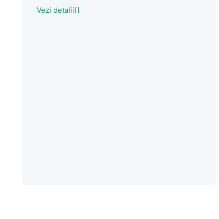
Vezi detalii