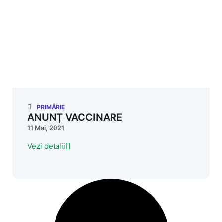
PRIMĂRIE
ANUNȚ VACCINARE
11 Mai, 2021
Vezi detalii