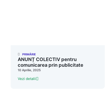
PRIMĂRIE
ANUNȚ COLECTIV pentru
comunicarea prin publicitate
10 Aprilie, 2025
Vezi detalii