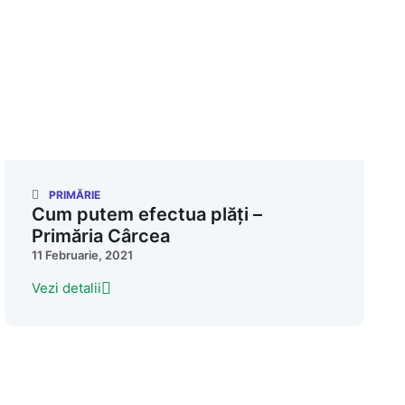
PRIMĂRIE
Cum putem efectua plăți –
Primăria Cârcea
11 Februarie, 2021
Vezi detalii