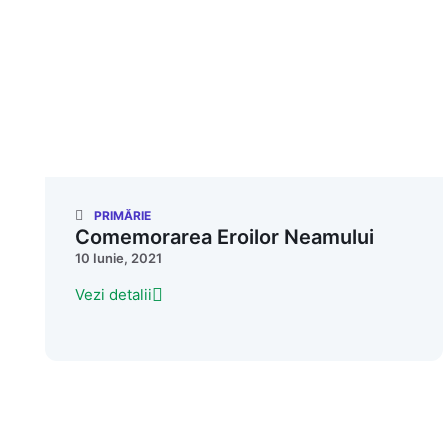
PRIMĂRIE
Comemorarea Eroilor Neamului
10 Iunie, 2021
Vezi detalii