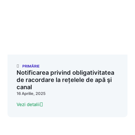
PRIMĂRIE
Notificarea privind obligativitatea
de racordare la rețelele de apă şi
canal
16 Aprilie, 2025
Vezi detalii